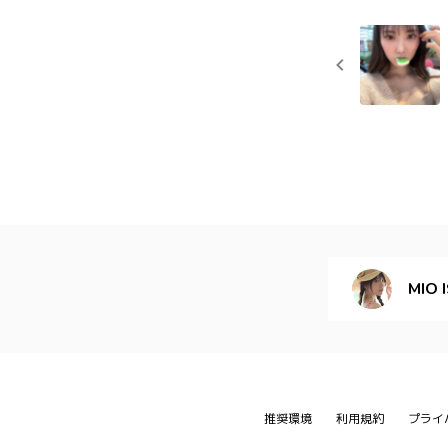
MIO 
推奨環境
利用規約
プライ