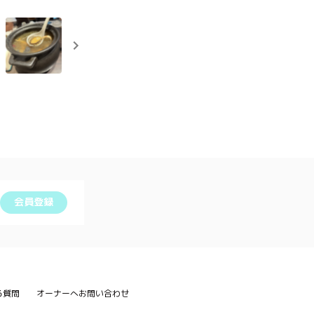
会員登録
る質問
オーナーへお問い合わせ