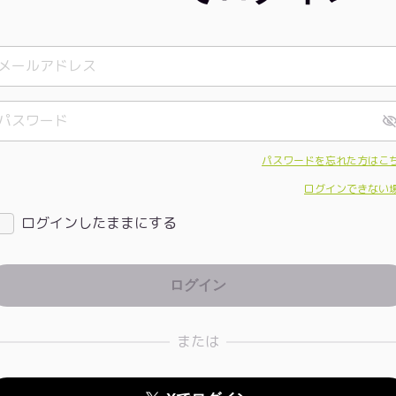
パスワードを忘れた方はこ
ログインできない
ログインしたままにする
または