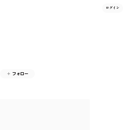
ログイン
フォロー