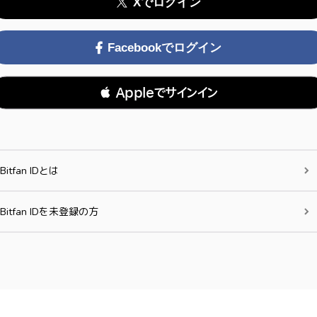
Xでログイン
Facebookでログイン
 Appleでサインイン
Bitfan IDとは
Bitfan IDを未登録の方