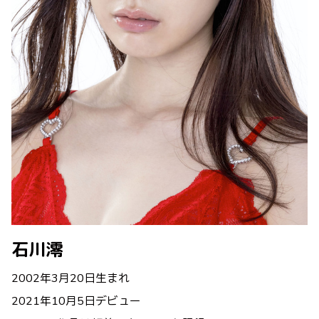
石川澪
2002年3月20日生まれ
2021年10月5日デビュー