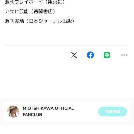
週刊プレイボーイ（集英社）
アサヒ芸能（徳間書店）
週刊実話（日本ジャーナル出版）
MIO ISHIKAWA OFFICIAL
会員登録
FANCLUB