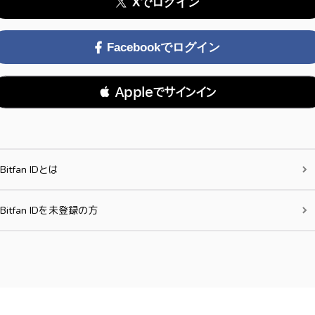
Xでログイン
Facebookでログイン
 Appleでサインイン
Bitfan IDとは
Bitfan IDを未登録の方