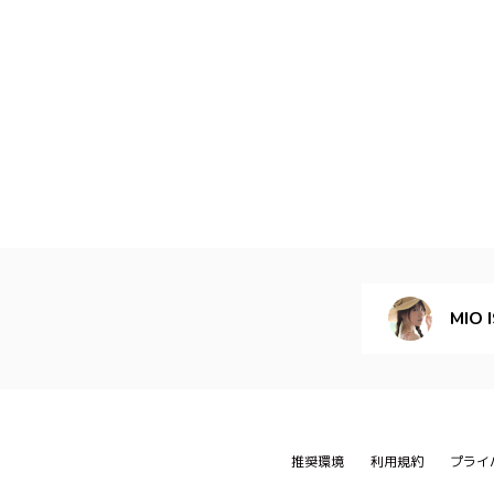
MIO 
推奨環境
利用規約
プライ