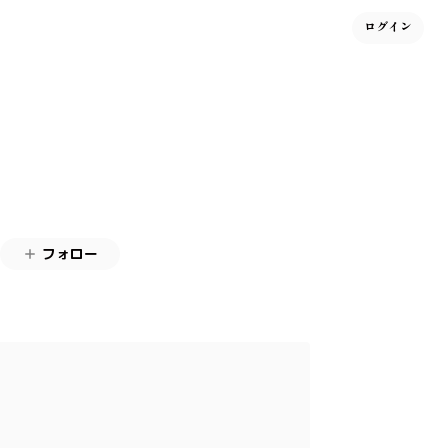
ログイン
フォロー