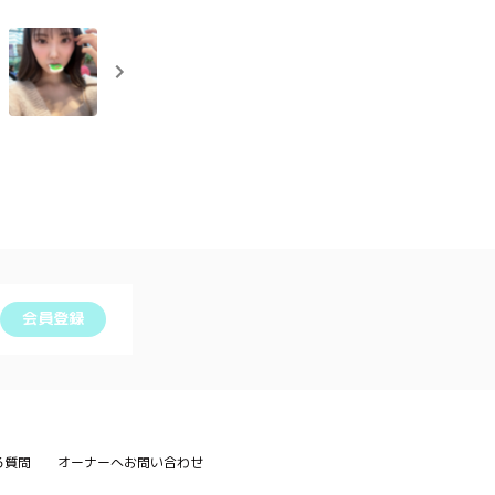
会員登録
る質問
オーナーへお問い合わせ