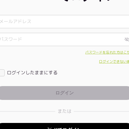
パスワードを忘れた方はこ
ログインできない
ログインしたままにする
または