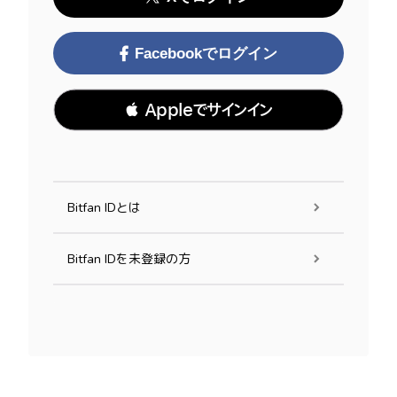
Facebookでログイン
 Appleでサインイン
Bitfan IDとは
Bitfan IDを未登録の方