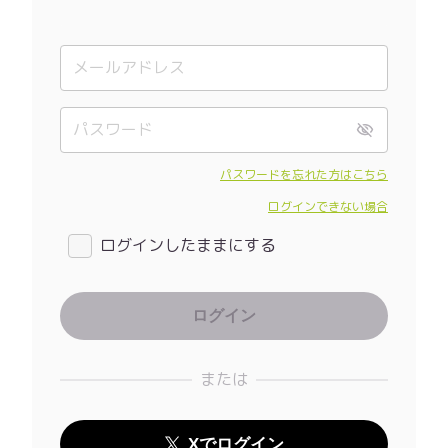
パスワードを忘れた方はこちら
ログインできない場合
ログインしたままにする
または
Xでログイン