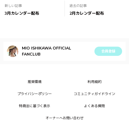
新しい記事
過去の記事
3月カレンダー配布
2月カレンダー配布
MIO ISHIKAWA OFFICIAL
会員登録
FANCLUB
推奨環境
利用規約
プライバシーポリシー
コミュニティガイドライン
特商法に基づく表示
よくある質問
オーナーへお問い合わせ