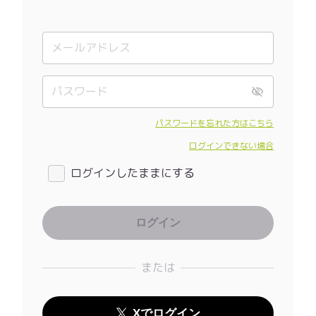
パスワードを忘れた方はこちら
ログインできない場合
ログインしたままにする
または
Xでログイン