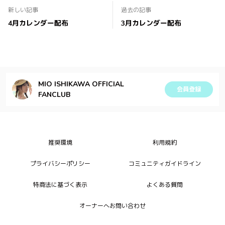
新しい記事
過去の記事
4月カレンダー配布
3月カレンダー配布
MIO ISHIKAWA OFFICIAL
会員登録
FANCLUB
推奨環境
利用規約
プライバシーポリシー
コミュニティガイドライン
特商法に基づく表示
よくある質問
オーナーへお問い合わせ