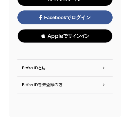
Facebookでログイン
 Appleでサインイン
Bitfan IDとは
Bitfan IDを未登録の方