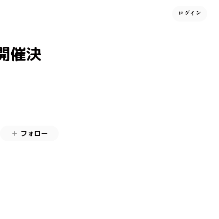
ログイン
開催決
フォロー