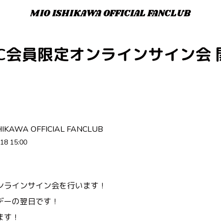
MIO ISHIKAWA OFFICIAL FANCLUB
FC会員限定オンラインサイン会 
HIKAWA OFFICIAL FANCLUB
18 15:00
ンラインサイン会を行います！
デーの翌日です！
ます！