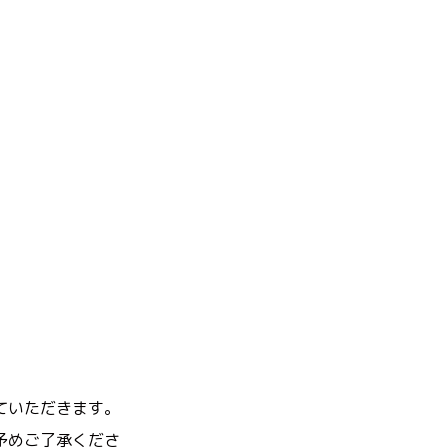
ていただきます。
予めご了承くださ